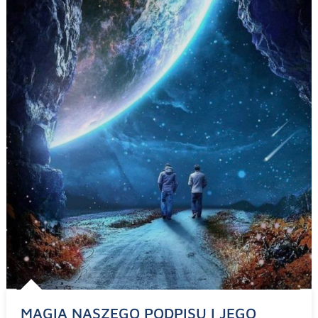
MAGIA NASZEGO PODPISU I JEGO