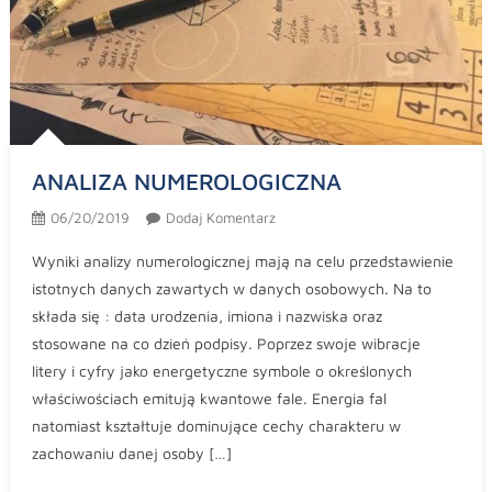
ANALIZA NUMEROLOGICZNA
06/20/2019
Dodaj Komentarz
Wyniki analizy numerologicznej mają na celu przedstawienie
istotnych danych zawartych w danych osobowych. Na to
składa się : data urodzenia, imiona i nazwiska oraz
stosowane na co dzień podpisy. Poprzez swoje wibracje
litery i cyfry jako energetyczne symbole o określonych
właściwościach emitują kwantowe fale. Energia fal
natomiast kształtuje dominujące cechy charakteru w
zachowaniu danej osoby […]