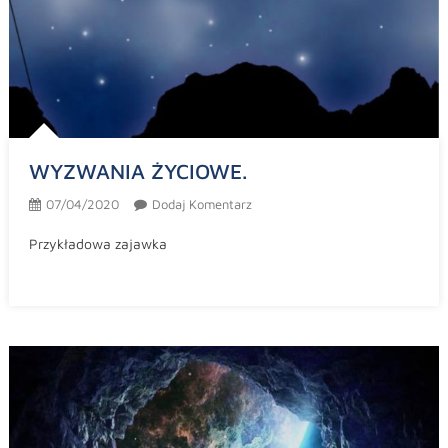
WYZWANIA ŻYCIOWE.
07/04/2020
Dodaj Komentarz
Przykładowa zajawka