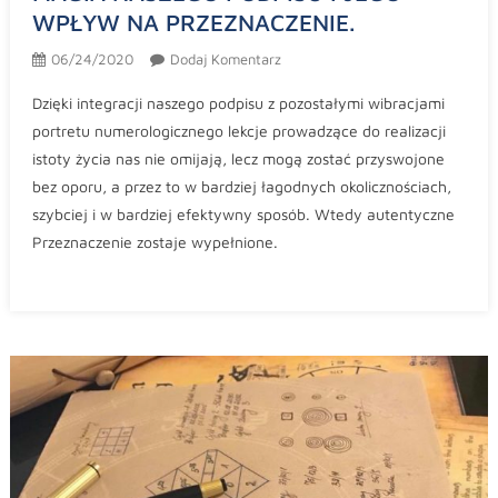
WPŁYW NA PRZEZNACZENIE.
06/24/2020
Dodaj Komentarz
Dzięki integracji naszego podpisu z pozostałymi wibracjami
portretu numerologicznego lekcje prowadzące do realizacji
istoty życia nas nie omijają, lecz mogą zostać przyswojone
bez oporu, a przez to w bardziej łagodnych okolicznościach,
szybciej i w bardziej efektywny sposób. Wtedy autentyczne
Przeznaczenie zostaje wypełnione.