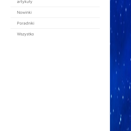
artykuły
Nowinki
Poradniki
Wszystko