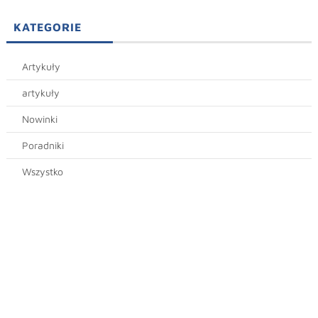
KATEGORIE
Artykuły
artykuły
Nowinki
Poradniki
Wszystko