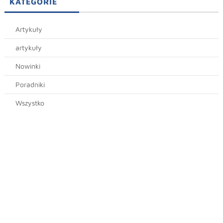
KATEGORIE
Artykuły
artykuły
Nowinki
Poradniki
Wszystko